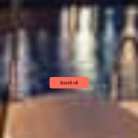
Bestill nå