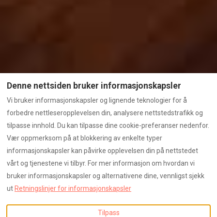
Denne nettsiden bruker informasjonskapsler
Vi bruker informasjonskapsler og lignende teknologier for å
forbedre nettleseropplevelsen din, analysere nettstedstrafikk og
tilpasse innhold. Du kan tilpasse dine cookie-preferanser nedenfor.
Vær oppmerksom på at blokkering av enkelte typer
informasjonskapsler kan påvirke opplevelsen din på nettstedet
vårt og tjenestene vi tilbyr. For mer informasjon om hvordan vi
bruker informasjonskapsler og alternativene dine, vennligst sjekk
ut
Retningslinjer for informasjonskapsler
Tilpass